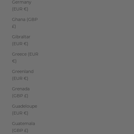
Germany
(EUR €)
Ghana (GBP
£)
Gibraltar
(EUR €)
Greece (EUR
€)
Greenland
(EUR €)
Grenada
(GBP £)
Guadeloupe
(EUR €)
Guatemala
(GBP £)