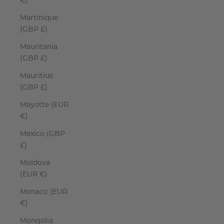
€)
Martinique
(GBP £)
Mauritania
(GBP £)
Mauritius
(GBP £)
Mayotte (EUR
€)
Mexico (GBP
£)
Moldova
(EUR €)
Monaco (EUR
€)
Mongolia