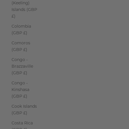
(Keeling)
Islands (GBP
£)
Colombia
(GBP £)
Comoros
(GBP £)
Congo -
Brazzaville
(GBP £)
Congo -
Kinshasa
(GBP £)
Cook Islands
(GBP £)
Costa Rica