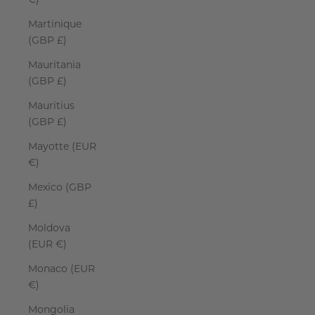
€)
Martinique
(GBP £)
Mauritania
(GBP £)
Mauritius
(GBP £)
Mayotte (EUR
€)
Mexico (GBP
£)
Moldova
(EUR €)
Monaco (EUR
€)
Mongolia