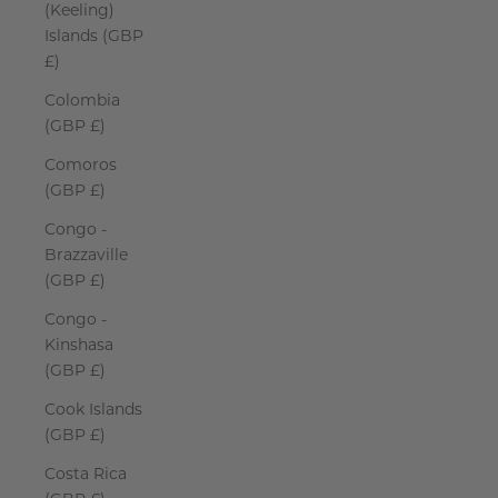
(Keeling)
Islands (GBP
£)
Colombia
(GBP £)
Comoros
(GBP £)
Congo -
Brazzaville
(GBP £)
Congo -
Kinshasa
(GBP £)
Cook Islands
(GBP £)
Costa Rica