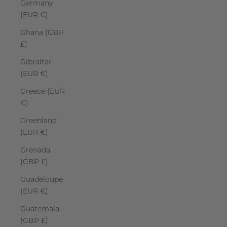
Germany
(EUR €)
Ghana (GBP
£)
Gibraltar
(EUR €)
Greece (EUR
€)
Greenland
(EUR €)
Grenada
(GBP £)
Guadeloupe
(EUR €)
Guatemala
(GBP £)