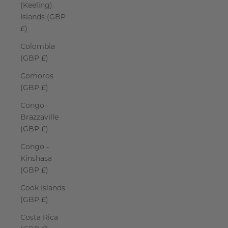
(Keeling)
Islands (GBP
£)
Colombia
(GBP £)
Comoros
(GBP £)
Congo -
Brazzaville
(GBP £)
Congo -
Kinshasa
(GBP £)
Cook Islands
(GBP £)
Costa Rica