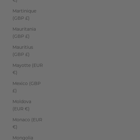
€)
Martinique
(GBP £)
Mauritania
(GBP £)
Mauritius
(GBP £)
Mayotte (EUR
€)
Mexico (GBP
£)
Moldova
(EUR €)
Monaco (EUR
€)
Mongolia