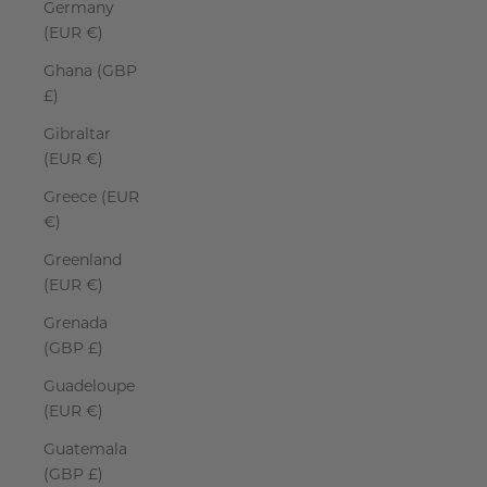
Germany
(EUR €)
Ghana (GBP
£)
Gibraltar
(EUR €)
Greece (EUR
€)
Greenland
(EUR €)
Grenada
(GBP £)
Guadeloupe
(EUR €)
Guatemala
(GBP £)