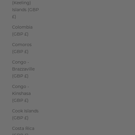
(Keeling)
Islands (GBP
£)
Colombia
(GBP £)
Comoros
(GBP £)
Congo -
Brazzaville
(GBP £)
Congo -
Kinshasa
(GBP £)
Cook Islands
(GBP £)
Costa Rica