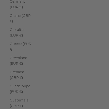
Germany
(EUR €)
Ghana (GBP
£)
Gibraltar
(EUR €)
Greece (EUR
€)
Greenland
(EUR €)
Grenada
(GBP £)
Guadeloupe
(EUR €)
Guatemala
(GBP £)