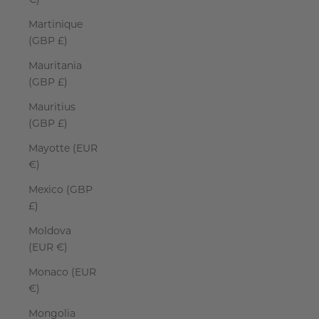
€)
Martinique
(GBP £)
Mauritania
(GBP £)
Mauritius
(GBP £)
Mayotte (EUR
€)
Mexico (GBP
£)
Moldova
(EUR €)
Monaco (EUR
€)
Mongolia