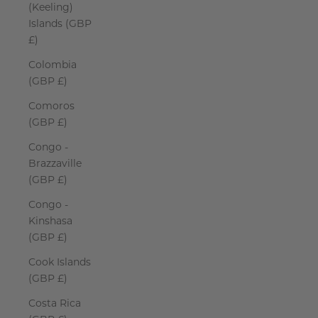
(Keeling)
Islands (GBP
£)
Colombia
(GBP £)
Comoros
(GBP £)
Congo -
Brazzaville
(GBP £)
Congo -
Kinshasa
(GBP £)
Cook Islands
(GBP £)
Costa Rica