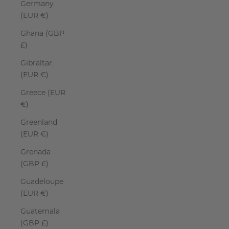
Germany
(EUR €)
Ghana (GBP
£)
Gibraltar
(EUR €)
Greece (EUR
€)
Greenland
(EUR €)
Grenada
(GBP £)
Guadeloupe
(EUR €)
Guatemala
(GBP £)