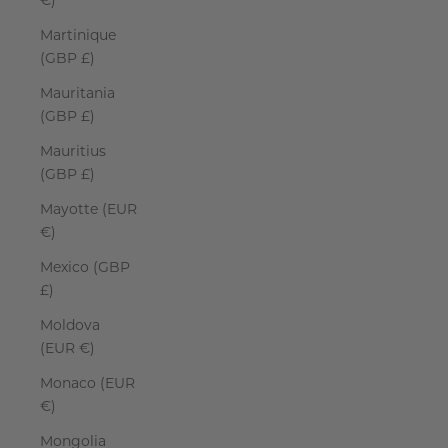
€)
Martinique
(GBP £)
Mauritania
(GBP £)
Mauritius
(GBP £)
Mayotte (EUR
€)
Mexico (GBP
£)
Moldova
(EUR €)
Monaco (EUR
€)
Mongolia