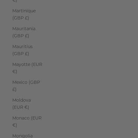
€)
Martinique
(GBP £)
Mauritania
(GBP £)
Mauritius
(GBP £)
Mayotte (EUR
€)
Mexico (GBP
£)
Moldova
(EUR €)
Monaco (EUR
€)
Mongolia