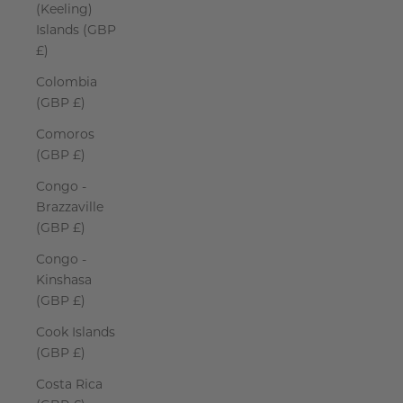
(Keeling)
Islands (GBP
£)
Colombia
(GBP £)
Comoros
(GBP £)
Congo -
Brazzaville
(GBP £)
Congo -
Kinshasa
(GBP £)
Cook Islands
(GBP £)
Costa Rica