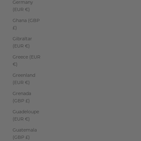
Germany
(EUR €)
Ghana (GBP
£)
Gibraltar
(EUR €)
Greece (EUR
€)
Greenland
(EUR €)
Grenada
(GBP £)
Guadeloupe
(EUR €)
Guatemala
(GBP £)