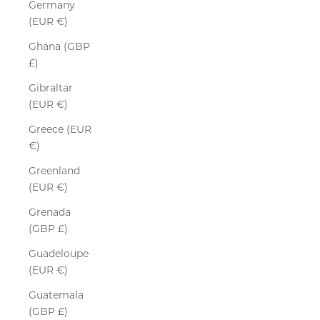
Germany
(EUR €)
Ghana (GBP
£)
Gibraltar
(EUR €)
Greece (EUR
€)
Greenland
(EUR €)
Grenada
(GBP £)
Guadeloupe
(EUR €)
Guatemala
(GBP £)