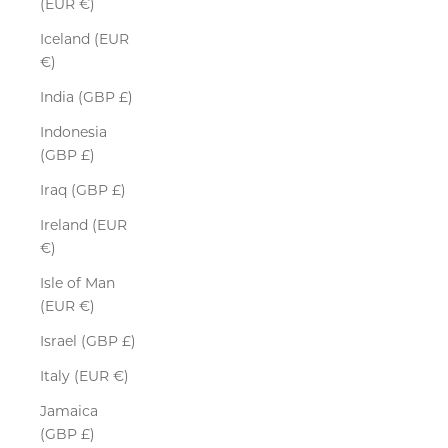
(EUR €)
Iceland (EUR
€)
India (GBP £)
Indonesia
(GBP £)
Iraq (GBP £)
Ireland (EUR
€)
Isle of Man
(EUR €)
Israel (GBP £)
Italy (EUR €)
Jamaica
(GBP £)