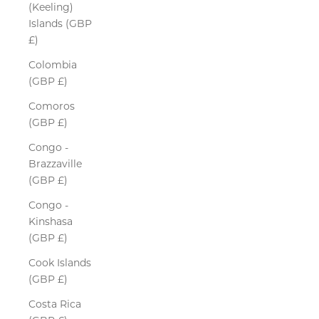
(Keeling)
Islands (GBP
£)
Colombia
(GBP £)
Comoros
(GBP £)
Congo -
Brazzaville
(GBP £)
Congo -
Kinshasa
(GBP £)
Cook Islands
(GBP £)
Costa Rica