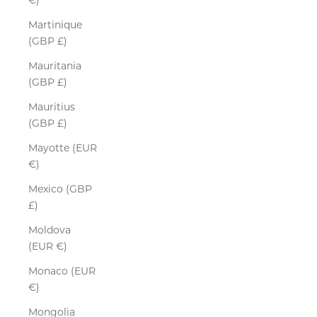
€)
Martinique
(GBP £)
Mauritania
(GBP £)
Mauritius
(GBP £)
Mayotte (EUR
€)
Mexico (GBP
£)
Moldova
(EUR €)
Monaco (EUR
€)
Mongolia