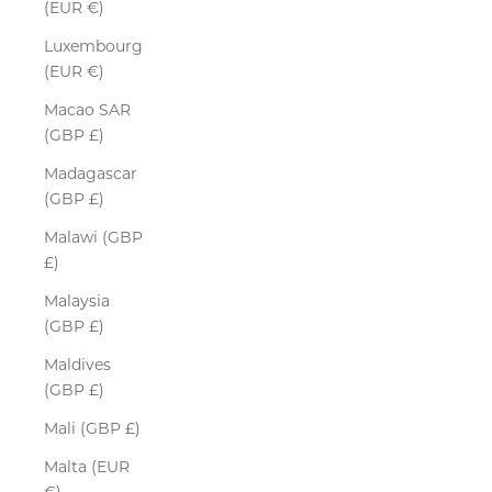
(EUR €)
Luxembourg
(EUR €)
Macao SAR
(GBP £)
Madagascar
(GBP £)
Malawi (GBP
£)
Malaysia
(GBP £)
Maldives
(GBP £)
Mali (GBP £)
Malta (EUR