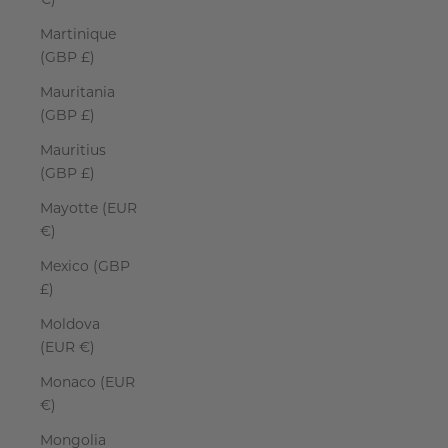
€)
Martinique
(GBP £)
Mauritania
(GBP £)
Mauritius
(GBP £)
Mayotte (EUR
€)
Mexico (GBP
£)
Moldova
(EUR €)
Monaco (EUR
€)
Mongolia