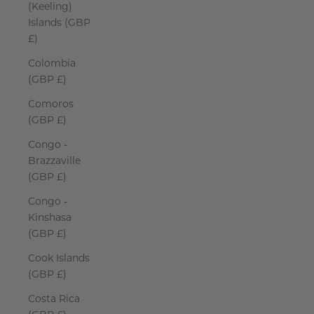
(Keeling)
Islands (GBP
£)
Colombia
(GBP £)
Comoros
(GBP £)
Congo -
Brazzaville
(GBP £)
Congo -
Kinshasa
(GBP £)
Cook Islands
(GBP £)
Costa Rica