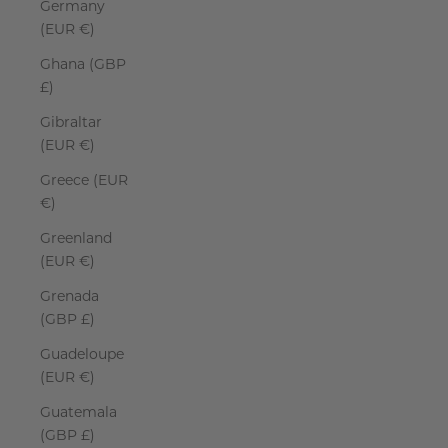
Germany
(EUR €)
Ghana (GBP
£)
Gibraltar
(EUR €)
Greece (EUR
€)
Greenland
(EUR €)
Grenada
(GBP £)
Guadeloupe
(EUR €)
Guatemala
(GBP £)