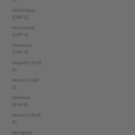
€)
Martinique
(GBP £)
Mauritania
(GBP £)
Mauritius
(GBP £)
Mayotte (EUR
€)
Mexico (GBP
£)
Moldova
(EUR €)
Monaco (EUR
€)
Mongolia