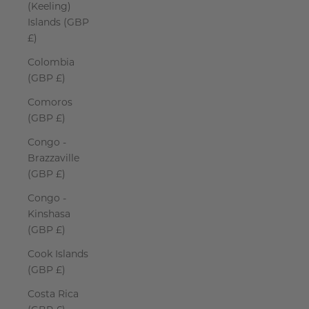
(Keeling)
Islands (GBP
£)
Colombia
(GBP £)
Comoros
(GBP £)
Congo -
Brazzaville
(GBP £)
Congo -
Kinshasa
(GBP £)
Cook Islands
(GBP £)
Costa Rica