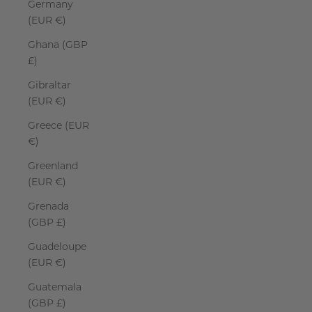
Germany
(EUR €)
Ghana (GBP
£)
Gibraltar
(EUR €)
Greece (EUR
€)
Greenland
(EUR €)
Grenada
(GBP £)
Guadeloupe
(EUR €)
Guatemala
(GBP £)