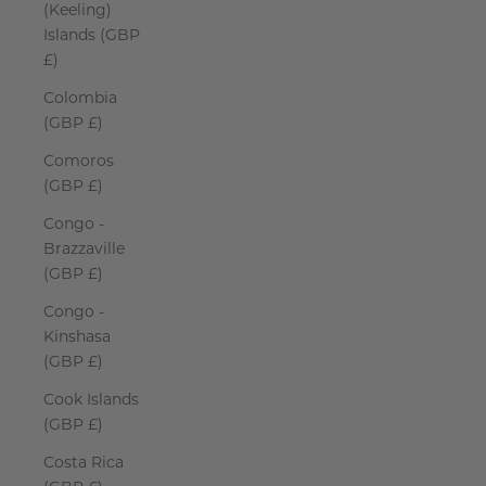
(Keeling)
Islands (GBP
£)
Colombia
(GBP £)
Comoros
(GBP £)
Congo -
Brazzaville
(GBP £)
Congo -
Kinshasa
(GBP £)
Cook Islands
(GBP £)
Costa Rica