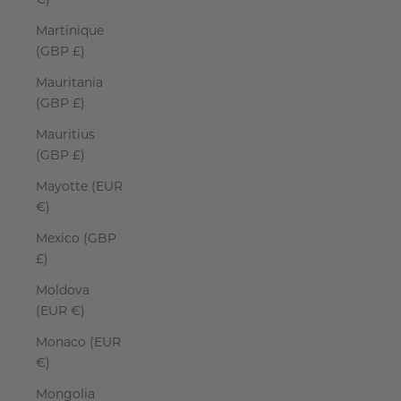
€)
Martinique
(GBP £)
Mauritania
(GBP £)
Mauritius
(GBP £)
Mayotte (EUR
€)
Mexico (GBP
£)
Moldova
(EUR €)
Monaco (EUR
€)
Mongolia