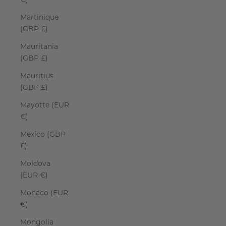
€)
Martinique
(GBP £)
Mauritania
(GBP £)
Mauritius
(GBP £)
Mayotte (EUR
€)
Mexico (GBP
£)
Moldova
(EUR €)
Monaco (EUR
€)
Mongolia