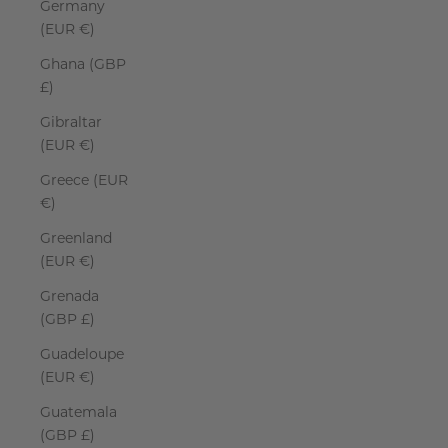
Germany
(EUR €)
Ghana (GBP
£)
Gibraltar
(EUR €)
Greece (EUR
€)
Greenland
(EUR €)
Grenada
(GBP £)
Guadeloupe
(EUR €)
Guatemala
(GBP £)