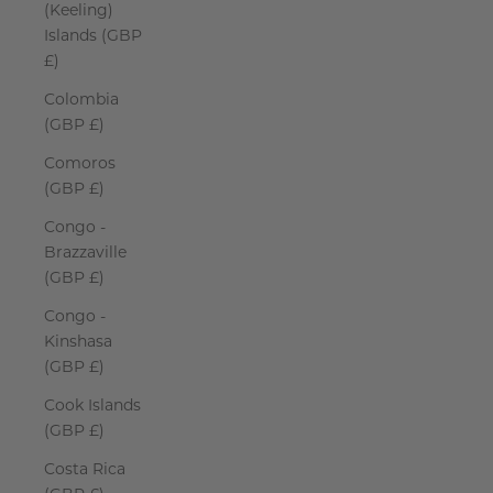
(Keeling)
Islands (GBP
£)
Colombia
(GBP £)
Comoros
(GBP £)
Congo -
Brazzaville
(GBP £)
Congo -
Kinshasa
(GBP £)
Cook Islands
(GBP £)
Costa Rica