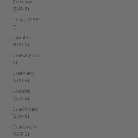
Germany
(EUR €)
Ghana (GBP
£)
Gibraltar
(EUR €)
Greece (EUR
€)
Greenland
(EUR €)
Grenada
(GBP £)
Guadeloupe
(EUR €)
Guatemala
(GBP £)