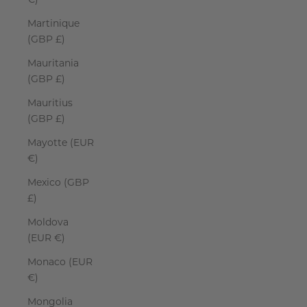
€)
Martinique
(GBP £)
Mauritania
(GBP £)
Mauritius
(GBP £)
Mayotte (EUR
€)
Mexico (GBP
£)
Moldova
(EUR €)
Monaco (EUR
€)
Mongolia