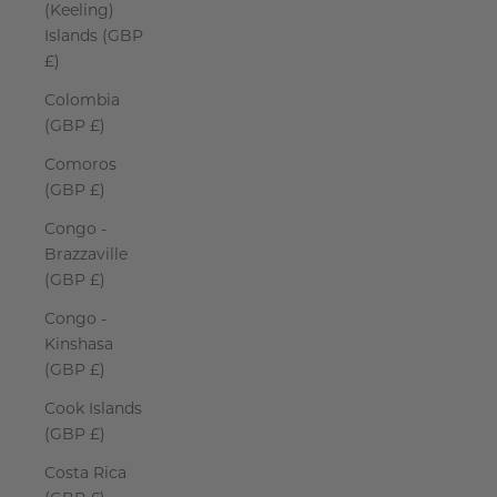
(Keeling)
Islands (GBP
£)
Colombia
(GBP £)
Comoros
(GBP £)
Congo -
Brazzaville
(GBP £)
Congo -
Kinshasa
(GBP £)
Cook Islands
(GBP £)
Costa Rica