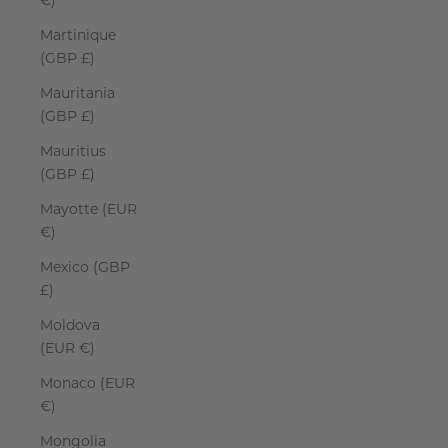
€)
Martinique
(GBP £)
Mauritania
(GBP £)
Mauritius
(GBP £)
Mayotte (EUR
€)
Mexico (GBP
£)
Moldova
(EUR €)
Monaco (EUR
€)
Mongolia