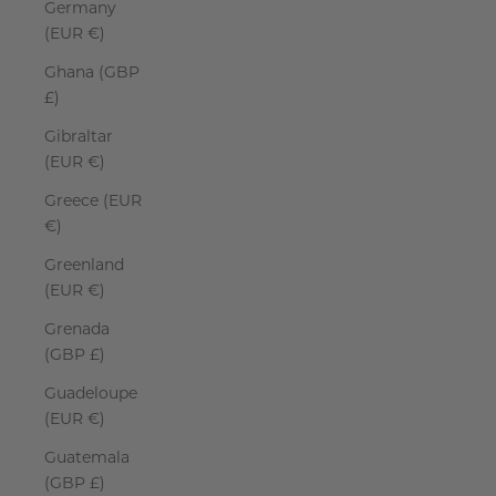
Germany
(EUR €)
Ghana (GBP
£)
Gibraltar
(EUR €)
Greece (EUR
€)
Greenland
(EUR €)
Grenada
(GBP £)
Guadeloupe
(EUR €)
Guatemala
(GBP £)