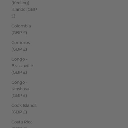
(Keeling)
Islands (GBP
£)
Colombia
(GBP £)
Comoros
(GBP £)
Congo -
Brazzaville
(GBP £)
Congo -
Kinshasa
(GBP £)
Cook Islands
(GBP £)
Costa Rica