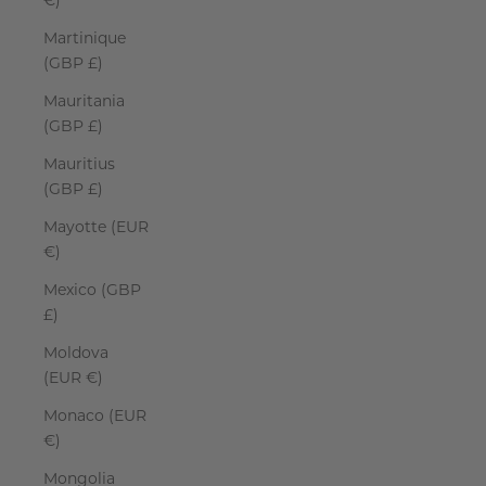
€)
Martinique
(GBP £)
Mauritania
(GBP £)
Mauritius
(GBP £)
Mayotte (EUR
€)
Mexico (GBP
£)
Moldova
(EUR €)
Monaco (EUR
€)
Mongolia