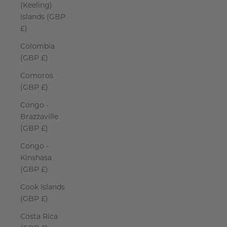
(Keeling)
Islands (GBP
£)
Colombia
(GBP £)
Comoros
(GBP £)
Congo -
Brazzaville
(GBP £)
Congo -
Kinshasa
(GBP £)
Cook Islands
(GBP £)
Costa Rica