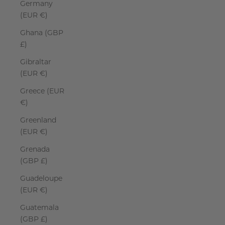
Germany
(EUR €)
Ghana (GBP
£)
Gibraltar
(EUR €)
Greece (EUR
€)
Greenland
(EUR €)
Grenada
(GBP £)
Guadeloupe
(EUR €)
Guatemala
(GBP £)