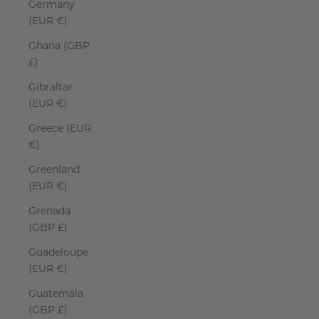
Germany
(EUR €)
Ghana (GBP
£)
Gibraltar
(EUR €)
Greece (EUR
€)
Greenland
(EUR €)
Grenada
(GBP £)
Guadeloupe
(EUR €)
Guatemala
(GBP £)