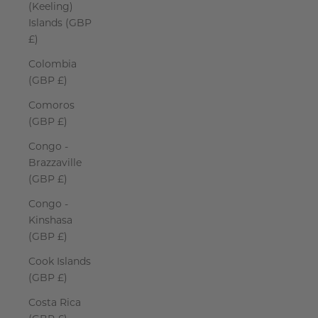
(Keeling)
Islands (GBP
£)
Colombia
(GBP £)
Comoros
(GBP £)
Congo -
Brazzaville
(GBP £)
Congo -
Kinshasa
(GBP £)
Cook Islands
(GBP £)
Costa Rica