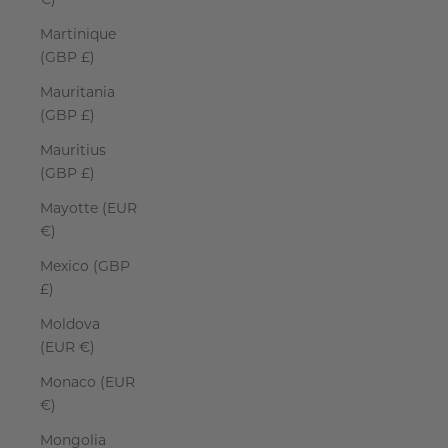
€)
Martinique
(GBP £)
Mauritania
(GBP £)
Mauritius
(GBP £)
Mayotte (EUR
€)
Mexico (GBP
£)
Moldova
(EUR €)
Monaco (EUR
€)
Mongolia