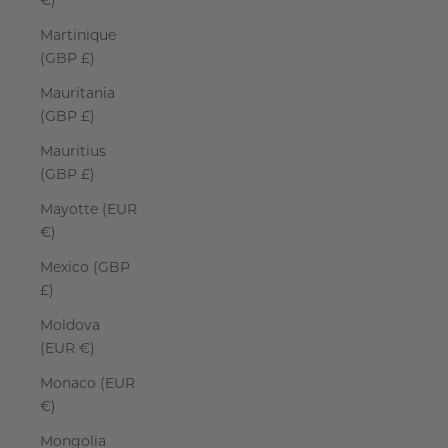
€)
Martinique
(GBP £)
Mauritania
(GBP £)
Mauritius
(GBP £)
Mayotte (EUR
€)
Mexico (GBP
£)
Moldova
(EUR €)
Monaco (EUR
€)
Mongolia