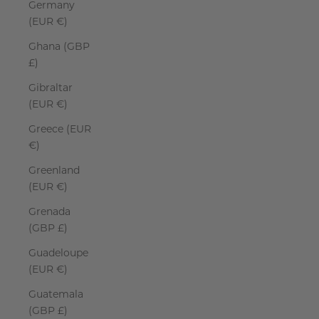
Germany
(EUR €)
Ghana (GBP
£)
Gibraltar
(EUR €)
Greece (EUR
€)
Greenland
(EUR €)
Grenada
(GBP £)
Guadeloupe
(EUR €)
Guatemala
(GBP £)