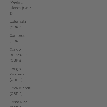
(Keeling)
Islands (GBP
£)
Colombia
(GBP £)
Comoros
(GBP £)
Congo -
Brazzaville
(GBP £)
Congo -
Kinshasa
(GBP £)
Cook Islands
(GBP £)
Costa Rica