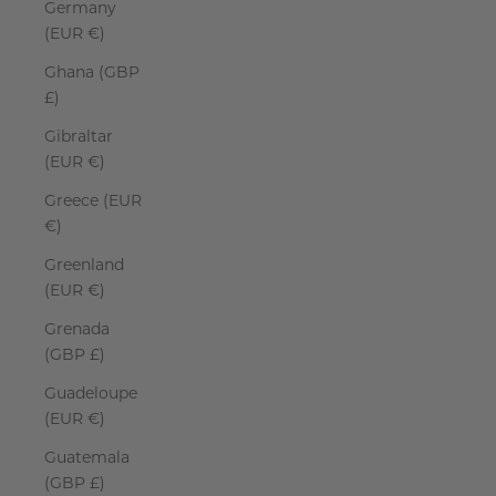
Germany
(EUR €)
Ghana (GBP
£)
Gibraltar
(EUR €)
Greece (EUR
€)
Greenland
(EUR €)
Grenada
(GBP £)
Guadeloupe
(EUR €)
Guatemala
(GBP £)