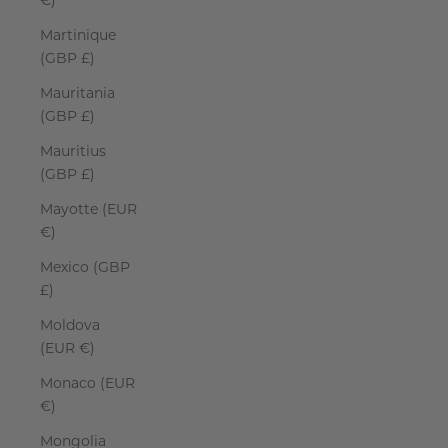
€)
Martinique
(GBP £)
Mauritania
(GBP £)
Mauritius
(GBP £)
Mayotte (EUR
€)
Mexico (GBP
£)
Moldova
(EUR €)
Monaco (EUR
€)
Mongolia