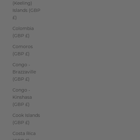
(Keeling)
Islands (GBP
£)
Colombia
(GBP £)
Comoros
(GBP £)
Congo -
Brazzaville
(GBP £)
Congo -
Kinshasa
(GBP £)
Cook Islands
(GBP £)
Costa Rica