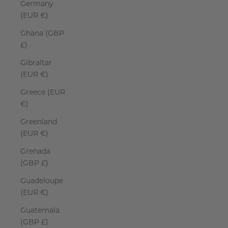
Germany
(EUR €)
Ghana (GBP
£)
Gibraltar
(EUR €)
Greece (EUR
€)
Greenland
(EUR €)
Grenada
(GBP £)
Guadeloupe
(EUR €)
Guatemala
(GBP £)