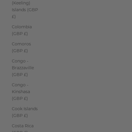
(Keeling)
Islands (GBP
£)
Colombia
(GBP £)
Comoros
(GBP £)
Congo -
Brazzaville
(GBP £)
Congo -
Kinshasa
(GBP £)
Cook Islands
(GBP £)
Costa Rica