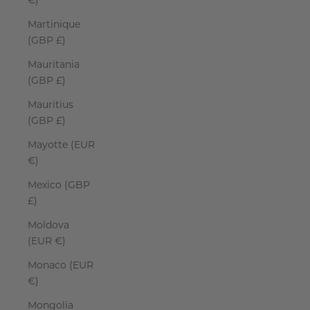
€)
Martinique
(GBP £)
Mauritania
(GBP £)
Mauritius
(GBP £)
Mayotte (EUR
€)
Mexico (GBP
£)
Moldova
(EUR €)
Monaco (EUR
€)
Mongolia